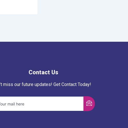
Contact Us
’t miss our future updates! Get Contact Today!