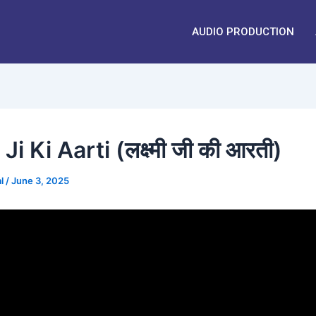
AUDIO PRODUCTION
i Ki Aarti (लक्ष्मी जी की आरती)
al
/
June 3, 2025