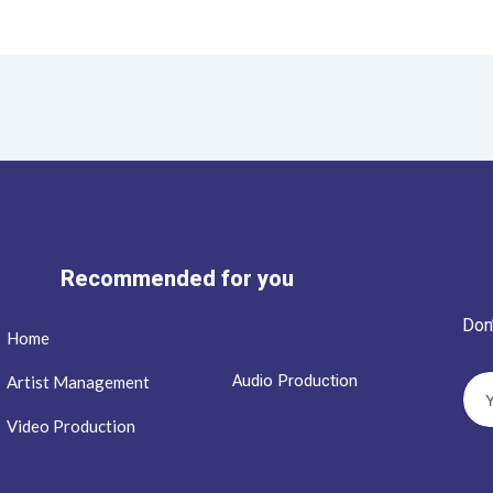
Recommended for you
Don
Home
Audio Production
Artist Management
Video Production