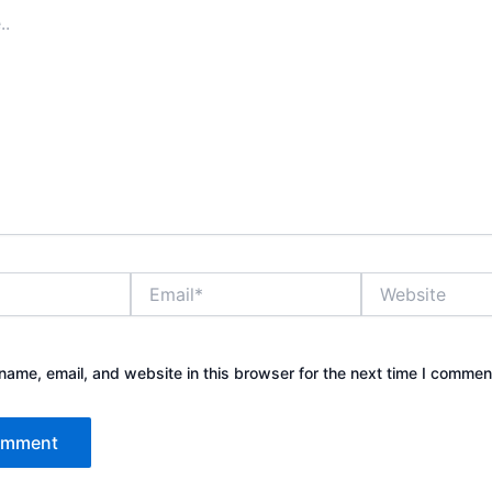
Email*
Website
ame, email, and website in this browser for the next time I commen