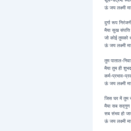
ऊं जय लक्ष्मी 
दुर्गा रूप निरंज
मैया सुख संपत्त
जो कोई तुमको ध
ऊं जय लक्ष्मी 
तुम पाताल-निवा
मैया तुम ही शुभ
कर्म-प्रभाव-प्
ऊं जय लक्ष्मी 
जिस घर में तुम
मैया सब सद्गु
सब संभव हो जा
ऊं जय लक्ष्मी 