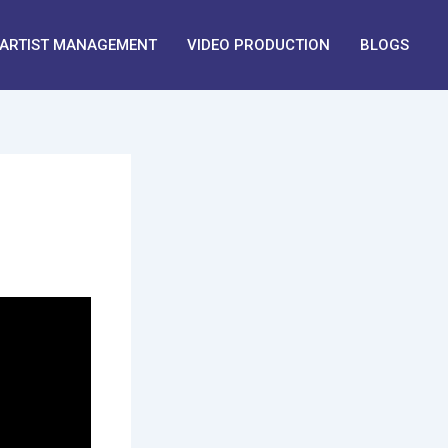
ARTIST MANAGEMENT
VIDEO PRODUCTION
BLOGS