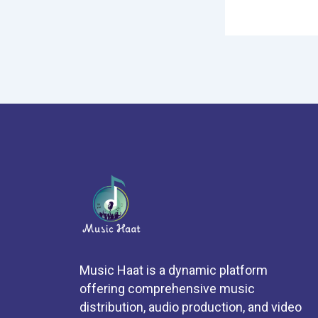
Music Haat is a dynamic platform
offering comprehensive music
distribution, audio production, and video