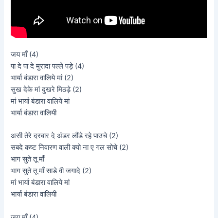
जय माँ (4)
पा दे पा दे मुरादा पल्ले पड़े (4)
भार्या बंडारा वालिये मां (2)
सुख देके मां दुखरे मिठड़े (2)
मां भार्या बंडारा वालिये मां
भार्या बंडारा वालियी
असी तेरे दरबार दे अंडर लौंडे रहे पाउचे (2)
सबदे कष्ट निवारण वाली क्यो ना ए गल सोचे (2)
भाग सुते तू माँ
भाग सुते तू माँ साडे वी जगादे (2)
मां भार्या बंडारा वालिये मां
भार्या बंडारा वालियी
जय माँ (4)