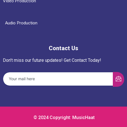
Video Production
Audio Production
Contact Us
Don’t miss our future updates! Get Contact Today!
© 2024 Copyright: MusicHaat