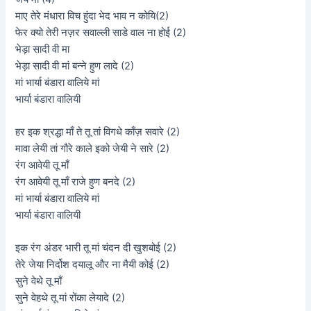
माए तेरे मंधारा विच हुंदा भेद भाव न कोयि(2)
फेर क्यो तेरी नज़र सवाल्ली साडे वाल ना होई (2)
भेड़ा सादी वी मा
भेड़ा सादी वी मां बन्ने हुण लादे (2)
मां भार्या बंडारा वालिये मां
भार्या बंडारा वालियी
हर इक श्रद्धा माँ ते तू तां विगधे काँज़ सवारे (2)
मावा लेयी तां गौरे काले इको जेयी ने सारे (2)
रंग आवेयी तू माँ
रंग आवेयी तू माँ राजे हुण बनदे (2)
मां भार्या बंडारा वालिये मां
भार्या बंडारा वालियी
इक रंग अंडर भारी तू मां चंदन दी खुशबोई (2)
तेरे जेया निर्दोश दयालू और ना मैयी कोई (2)
सुने वेथे तू माँ
सुने वेहथे तू मां रोंका लेयादे (2)