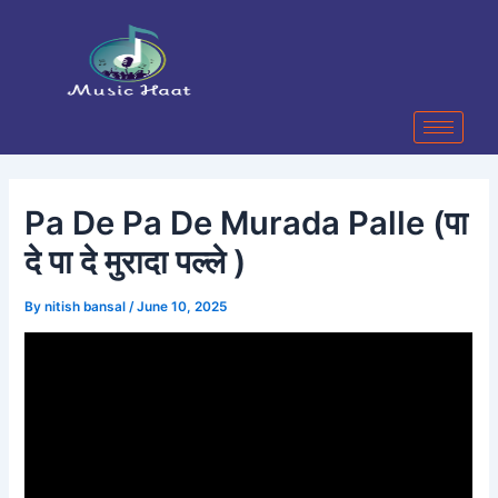
Skip
Post
to
navigation
content
Pa De Pa De Murada Palle (पा
दे पा दे मुरादा पल्ले )
By
nitish bansal
/
June 10, 2025