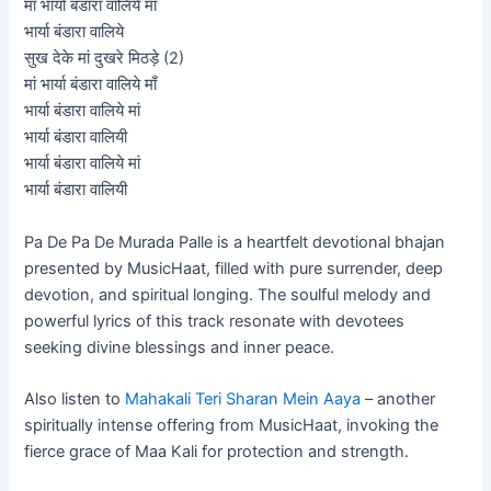
मां भार्या बंडारा वालिये मां
भार्या बंडारा वालिये
सुख देके मां दुखरे मिठड़े (2)
मां भार्या बंडारा वालिये माँ
भार्या बंडारा वालिये मां
भार्या बंडारा वालियी
भार्या बंडारा वालिये मां
भार्या बंडारा वालियी
Pa De Pa De Murada Palle is a heartfelt devotional bhajan
presented by MusicHaat, filled with pure surrender, deep
devotion, and spiritual longing. The soulful melody and
powerful lyrics of this track resonate with devotees
seeking divine blessings and inner peace.
Also listen to
Mahakali Teri Sharan Mein Aaya
– another
spiritually intense offering from MusicHaat, invoking the
fierce grace of Maa Kali for protection and strength.