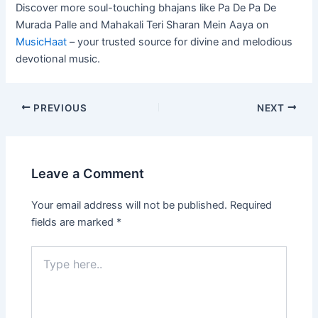
Discover more soul-touching bhajans like Pa De Pa De
Murada Palle and Mahakali Teri Sharan Mein Aaya on
MusicHaat
– your trusted source for divine and melodious
devotional music.
PREVIOUS
NEXT
Leave a Comment
Your email address will not be published.
Required
fields are marked
*
Type
here..