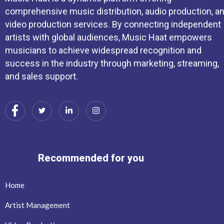
comprehensive music distribution, audio production, a
video production services. By connecting independent
artists with global audiences, Music Haat empowers
musicians to achieve widespread recognition and
success in the industry through marketing, streaming,
and sales support.
Recommended for you
Home
Artist Management