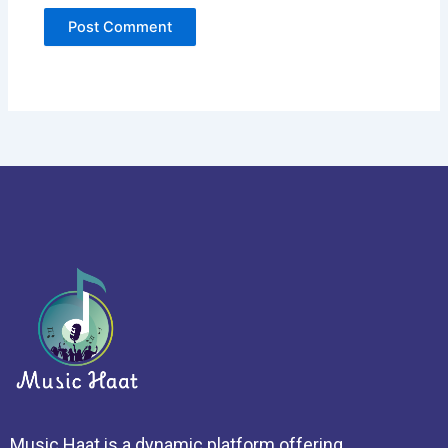
Music Haat is a dynamic platform offering