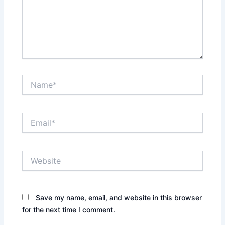
Name*
Email*
Website
Save my name, email, and website in this browser
for the next time I comment.