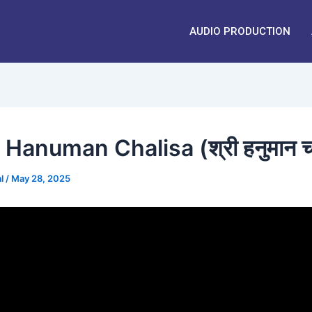
AUDIO PRODUCTION
Hanuman Chalisa (श्री हनुमान च
al
/
May 28, 2025